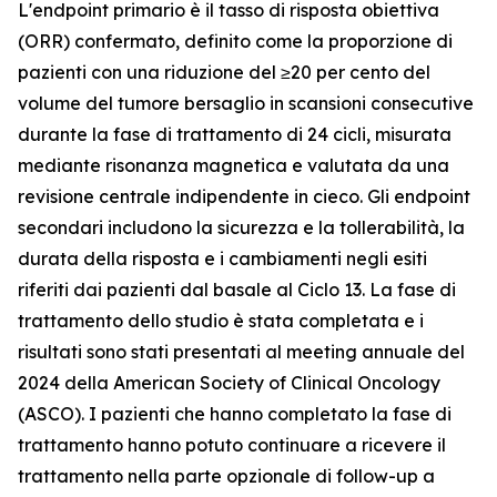
L'endpoint primario è il tasso di risposta obiettiva
(ORR) confermato, definito come la proporzione di
pazienti con una riduzione del ≥20 per cento del
volume del tumore bersaglio in scansioni consecutive
durante la fase di trattamento di 24 cicli, misurata
mediante risonanza magnetica e valutata da una
revisione centrale indipendente in cieco. Gli endpoint
secondari includono la sicurezza e la tollerabilità, la
durata della risposta e i cambiamenti negli esiti
riferiti dai pazienti dal basale al Ciclo 13. La fase di
trattamento dello studio è stata completata e i
risultati sono stati presentati al meeting annuale del
2024 della American Society of Clinical Oncology
(ASCO). I pazienti che hanno completato la fase di
trattamento hanno potuto continuare a ricevere il
trattamento nella parte opzionale di follow-up a