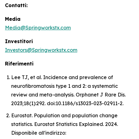
Contatti:
Media
Media@Springworkstx.com
Investitori
Investors@Springworkstx.com
Riferimenti
Lee TJ, et al. Incidence and prevalence of
neurofibromatosis type 1 and 2: a systematic
review and meta-analysis. Orphanet J Rare Dis.
2023;18(1):292. doi:10.1186/s13023-023-02911-2.
Eurostat. Population and population change
statistics. Eurostat Statistics Explained. 2024.
Disponibile all'indirizzo: