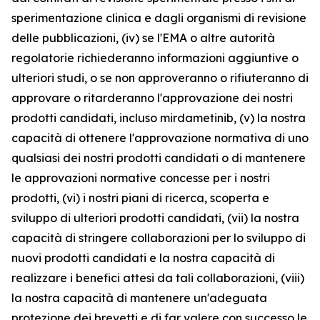
sperimentazione clinica e dagli organismi di revisione
delle pubblicazioni, (iv) se l'EMA o altre autorità
regolatorie richiederanno informazioni aggiuntive o
ulteriori studi, o se non approveranno o rifiuteranno di
approvare o ritarderanno l'approvazione dei nostri
prodotti candidati, incluso mirdametinib, (v) la nostra
capacità di ottenere l'approvazione normativa di uno
qualsiasi dei nostri prodotti candidati o di mantenere
le approvazioni normative concesse per i nostri
prodotti, (vi) i nostri piani di ricerca, scoperta e
sviluppo di ulteriori prodotti candidati, (vii) la nostra
capacità di stringere collaborazioni per lo sviluppo di
nuovi prodotti candidati e la nostra capacità di
realizzare i benefici attesi da tali collaborazioni, (viii)
la nostra capacità di mantenere un'adeguata
protezione dei brevetti e di far valere con successo le