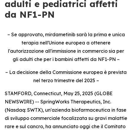
adulti e pediatrici affetti
da NF1-PN
– Se approvato, mirdametinib sarà la prima e unica
terapia nell'Unione europea a ottenere
l'autorizzazione all'immissione in commercio sia per
gli adulti che per i bambini affetti da NF1-PN –
– La decisione della Commissione europea è prevista
nel terzo trimestre del 2025 –
STAMFORD, Connecticut, May 25, 2025 (GLOBE
NEWSWIRE) -- SpringWorks Therapeutics, Inc.
(Nasdaq: SWTX), un'azienda biofarmaceutica in fase
di sviluppo commerciale focalizzata su gravi malattie
rare e sul cancro, ha annunciato oggi che il Comitato