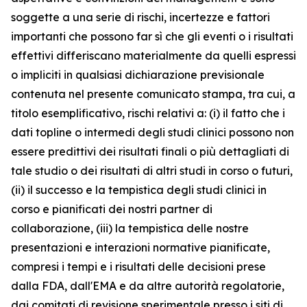
soggette a una serie di rischi, incertezze e fattori
importanti che possono far sì che gli eventi o i risultati
effettivi differiscano materialmente da quelli espressi
o impliciti in qualsiasi dichiarazione previsionale
contenuta nel presente comunicato stampa, tra cui, a
titolo esemplificativo, rischi relativi a: (i) il fatto che i
dati topline o intermedi degli studi clinici possono non
essere predittivi dei risultati finali o più dettagliati di
tale studio o dei risultati di altri studi in corso o futuri,
(ii) il successo e la tempistica degli studi clinici in
corso e pianificati dei nostri partner di
collaborazione, (iii) la tempistica delle nostre
presentazioni e interazioni normative pianificate,
compresi i tempi e i risultati delle decisioni prese
dalla FDA, dall'EMA e da altre autorità regolatorie,
dai comitati di revisione sperimentale presso i siti di