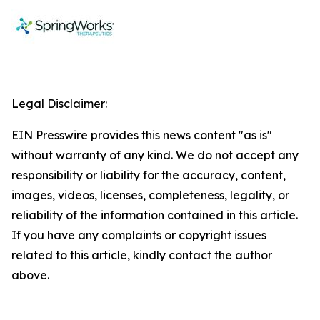
Legal Disclaimer:
EIN Presswire provides this news content "as is"
without warranty of any kind. We do not accept any
responsibility or liability for the accuracy, content,
images, videos, licenses, completeness, legality, or
reliability of the information contained in this article.
If you have any complaints or copyright issues
related to this article, kindly contact the author
above.