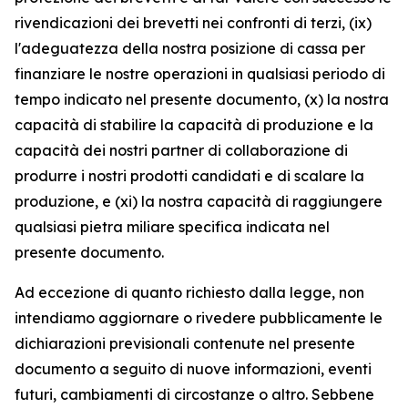
rivendicazioni dei brevetti nei confronti di terzi, (ix)
l'adeguatezza della nostra posizione di cassa per
finanziare le nostre operazioni in qualsiasi periodo di
tempo indicato nel presente documento, (x) la nostra
capacità di stabilire la capacità di produzione e la
capacità dei nostri partner di collaborazione di
produrre i nostri prodotti candidati e di scalare la
produzione, e (xi) la nostra capacità di raggiungere
qualsiasi pietra miliare specifica indicata nel
presente documento.
Ad eccezione di quanto richiesto dalla legge, non
intendiamo aggiornare o rivedere pubblicamente le
dichiarazioni previsionali contenute nel presente
documento a seguito di nuove informazioni, eventi
futuri, cambiamenti di circostanze o altro. Sebbene