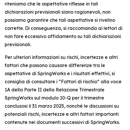
riteniamo che le aspettative riflesse in tali
dichiarazioni previsionali siano ragionevoli, non
possiamo garantire che tali aspettative si rivelino
corrette. Di conseguenza, si raccomanda ai lettori di
non fare eccessivo affidamento su tali dichiarazioni
previsionali.
Per ulteriori informazioni su rischi, incertezze e altri
fattori che possono causare differenze tra le
aspettative di SpringWorks e i risultati effettivi, si
consiglia di consultare i “Fattori di rischio” alla voce
1A della Parte II della Relazione Trimestrale
SpringWorks sul modulo 10-Q per il trimestre
conclusosi il 31 marzo 2025, nonché le discussioni su
potenziali rischi, incertezze e altri fattori importanti
contenute nei documenti successivi di SpringWorks.