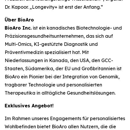
Dr. Kapoor.
„Longevity+ ist erst der Anfang.“
Über BioAro
BioAro Inc.
ist ein kanadisches Biotechnologie- und
Präzisionsgesundheitsunternehmen, das sich auf
Multi-Omics, KI-gestützte Diagnostik und
Präventivmedizin spezialisiert hat. Mit
Niederlassungen in Kanada, den USA, den GCC-
Staaten, Südamerika, der EU und Großbritannien ist
BioAro ein Pionier bei der Integration von Genomik,
tragbarer Technologie und personalisierten
Therapeutika in alltägliche Gesundheitslösungen.
Exklusives Angebot!
Im Rahmen unseres Engagements für personalisiertes
Wohlbefinden bietet BioAro allen Nutzern, die die