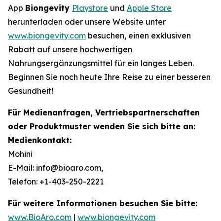
App
Biongevity
Playstore
und
Apple Store
herunterladen oder unsere Website unter
www.biongevity.com
besuchen, einen exklusiven
Rabatt auf unsere hochwertigen
Nahrungsergänzungsmittel für ein langes Leben.
Beginnen Sie noch heute Ihre Reise zu einer besseren
Gesundheit!
Für Medienanfragen, Vertriebspartnerschaften
oder Produktmuster wenden Sie sich bitte an:
Medienkontakt:
Mohini
E-Mail: info@bioaro.com,
Telefon: +1-403-250-2221
Für weitere Informationen besuchen Sie bitte:
www.BioAro.com
|
www.biongevity.com