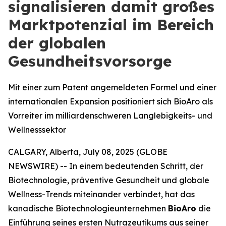
signalisieren damit großes
Marktpotenzial im Bereich
der globalen
Gesundheitsvorsorge
Mit einer zum Patent angemeldeten Formel und einer
internationalen Expansion positioniert sich BioAro als
Vorreiter im milliardenschweren Langlebigkeits- und
Wellnesssektor
CALGARY, Alberta, July 08, 2025 (GLOBE
NEWSWIRE) -- In einem bedeutenden Schritt, der
Biotechnologie, präventive Gesundheit und globale
Wellness-Trends miteinander verbindet, hat das
kanadische Biotechnologieunternehmen
BioAro
die
Einführung seines ersten Nutrazeutikums aus seiner