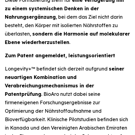
zu einem systemischen Denken in der
Nahrungsergänzung
, bei dem das Ziel nicht darin
besteht, den Körper mit isolierten Nährstoffen zu
überlasten,
sondern die Harmonie auf molekularer
Ebene wiederherzustellen
.
Zum Patent angemeldet, leistungsorientiert
Longevity+™ befindet sich derzeit aufgrund
seiner
neuartigen Kombination und
Verabreichungsmechanismus in der
Patentprüfung
. BioAro nutzt dabei seine
firmeneigenen Forschungsergebnisse zur
Optimierung der Nährstoffaufnahme und
Bioverfügbarkeit. Klinische Pilotstudien befinden sich
in Kanada und den Vereinigten Arabischen Emiraten