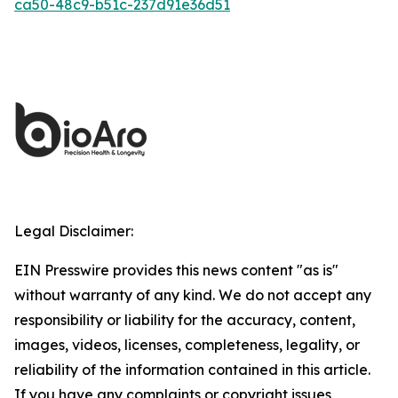
ca50-48c9-b51c-237d91e36d51
Legal Disclaimer:
EIN Presswire provides this news content "as is"
without warranty of any kind. We do not accept any
responsibility or liability for the accuracy, content,
images, videos, licenses, completeness, legality, or
reliability of the information contained in this article.
If you have any complaints or copyright issues