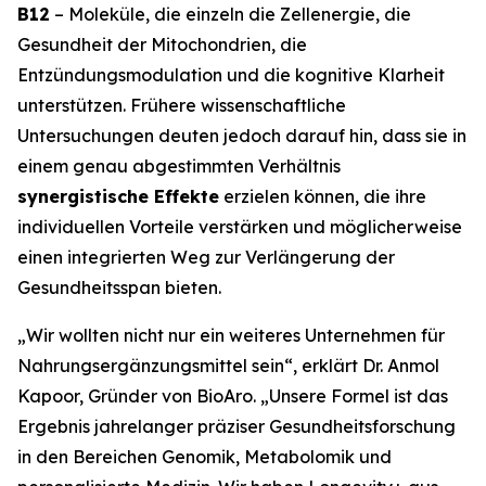
B12
– Moleküle, die einzeln die Zellenergie, die
Gesundheit der Mitochondrien, die
Entzündungsmodulation und die kognitive Klarheit
unterstützen. Frühere wissenschaftliche
Untersuchungen deuten jedoch darauf hin, dass sie in
einem genau abgestimmten Verhältnis
synergistische Effekte
erzielen können, die ihre
individuellen Vorteile verstärken und möglicherweise
einen integrierten Weg zur Verlängerung der
Gesundheitsspan bieten.
„Wir wollten nicht nur ein weiteres Unternehmen für
Nahrungsergänzungsmittel sein“,
erklärt Dr. Anmol
Kapoor, Gründer von BioAro.
„Unsere Formel ist das
Ergebnis jahrelanger präziser Gesundheitsforschung
in den Bereichen Genomik, Metabolomik und