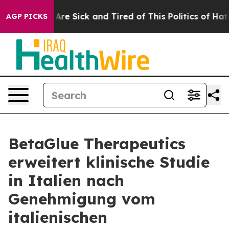
 “People Are Sick and Tired of This Politics of Hatred”
AGP PICKS
BetaGlue Therapeutics
erweitert klinische Studie
in Italien nach
Genehmigung vom
italienischen