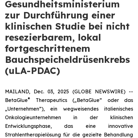
Gesundheitsministerium
zur Durchführung einer
klinischen Studie bei nicht
resezierbarem, lokal
fortgeschrittenem
Bauchspeicheldrüsenkrebs
(uLA-PDAC)
MAILAND, Dec. 03, 2025 (GLOBE NEWSWIRE) --
®
BetaGlue
Therapeutics („BetaGlue” oder das
„Unternehmen”), ein wegweisendes italienisches
Onkologieunternehmen in der klinischen
Entwicklungsphase, das eine innovative
Strahlentherapielösung für die gezielte Behandlung