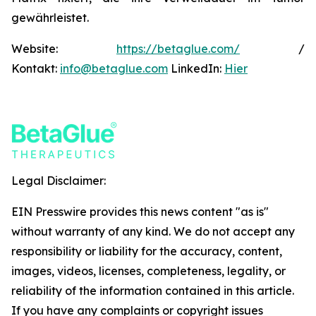
gewährleistet.
Website:
https://betaglue.com/
/
Kontakt:
info@betaglue.com
LinkedIn:
Hier
Legal Disclaimer:
EIN Presswire provides this news content "as is"
without warranty of any kind. We do not accept any
responsibility or liability for the accuracy, content,
images, videos, licenses, completeness, legality, or
reliability of the information contained in this article.
If you have any complaints or copyright issues