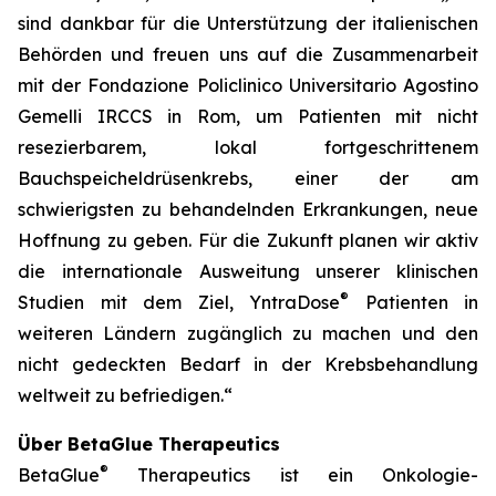
sind dankbar für die Unterstützung der italienischen
Behörden und freuen uns auf die Zusammenarbeit
mit der Fondazione Policlinico Universitario Agostino
Gemelli IRCCS in Rom, um Patienten mit nicht
resezierbarem, lokal fortgeschrittenem
Bauchspeicheldrüsenkrebs, einer der am
schwierigsten zu behandelnden Erkrankungen, neue
Hoffnung zu geben. Für die Zukunft planen wir aktiv
die internationale Ausweitung unserer klinischen
®
Studien mit dem Ziel, YntraDose
Patienten in
weiteren Ländern zugänglich zu machen und den
nicht gedeckten Bedarf in der Krebsbehandlung
weltweit zu befriedigen.“
Über BetaGlue Therapeutics
®
BetaGlue
Therapeutics ist ein Onkologie-